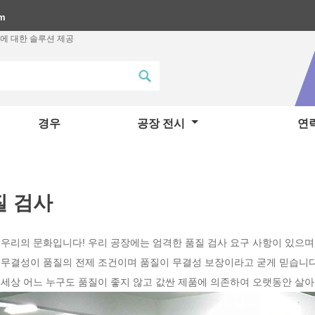
om
에 대한 솔루션 제공
경우
공장 전시
연락
질 검사
 우리의 문화입니다! 우리 공장에는 엄격한 품질 검사 요구 사항이 있으
 무결성이 품질의 전제 조건이며 품질이 무결성 보장이라고 굳게 믿습니다
 세상 어느 누구도 품질이 좋지 않고 값싼 제품에 의존하여 오랫동안 살아