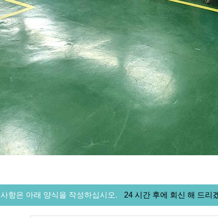
 사항은 아래 양식을 작성하십시오.
24 시간 후에 회신 해 드리