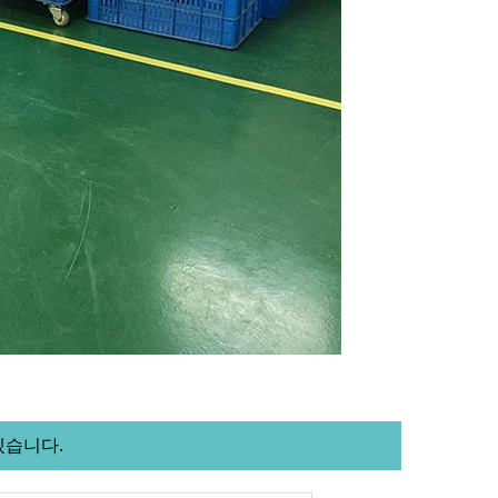
겠습니다.