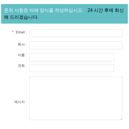
문의 사항은 아래 양식을 작성하십시오.
24 시간 후에 회신
해 드리겠습니다.
*
Email :
회사 :
이름 :
전화 :
메시지 :