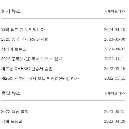
회사 뉴스
자세히보기>>
압력 펌프 란 무엇입니까
2024-04-10
2023 중국 국제 RV 전시회
2023-06-08
상하이 보트쇼
2023-04-07
2022 중국(샤먼) 국제 보트쇼 참가
2022-11-11
새로운 CE EMC 인증서 승인
2022-06-15
제26회 상하이 국제 보트 박람회(중국) 참가
2022-03-11
휴일 뉴스
자세히보기>>
2023 용선 축제
2023-06-21
국제 노동절
2023-04-28