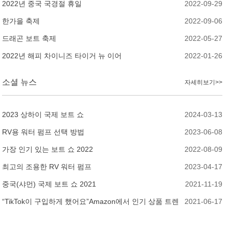
2022년 중국 국경절 휴일
2022-09-29
한가을 축제
2022-09-06
드래곤 보트 축제
2022-05-27
2022년 해피 차이니즈 타이거 뉴 이어
2022-01-26
소셜 뉴스
자세히보기>>
2023 상하이 국제 보트 쇼
2024-03-13
RV용 워터 펌프 선택 방법
2023-06-08
가장 인기 있는 보트 쇼 2022
2022-08-09
최고의 조용한 RV 워터 펌프
2023-04-17
중국(샤먼) 국제 보트 쇼 2021
2021-11-19
“TikTok이 구입하게 했어요”Amazon에서 인기 상품 트렌
2021-06-17
드를 파악하는 방법?