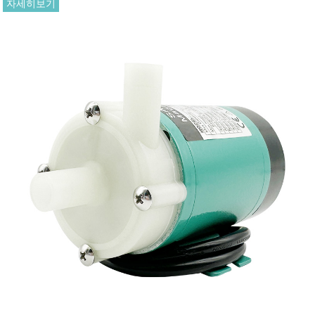
자세히보기