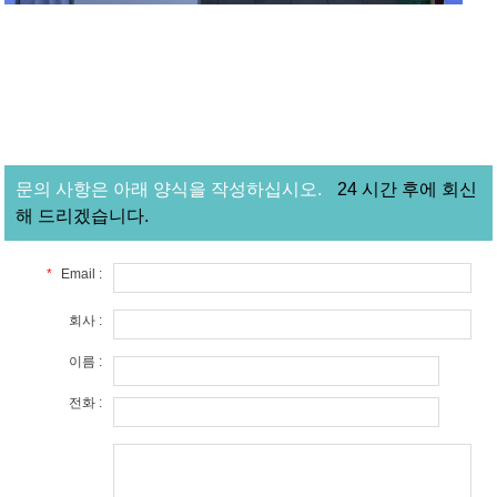
문의 사항은 아래 양식을 작성하십시오.
24 시간 후에 회신
해 드리겠습니다.
*
Email :
회사 :
이름 :
전화 :