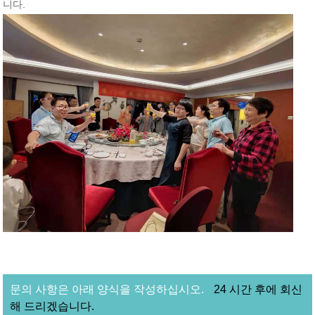
니다.
문의 사항은 아래 양식을 작성하십시오.
24 시간 후에 회신
해 드리겠습니다.