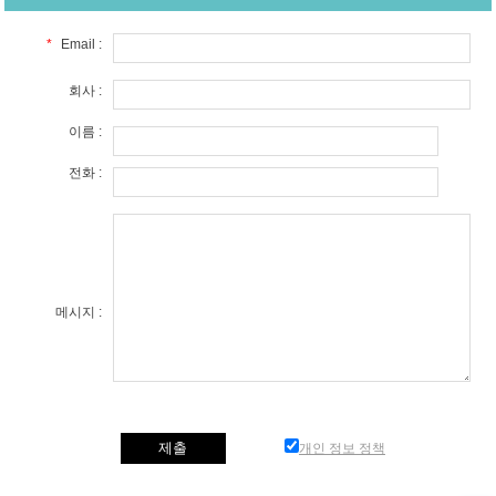
*
Email :
회사 :
이름 :
전화 :
메시지 :
개인 정보 정책