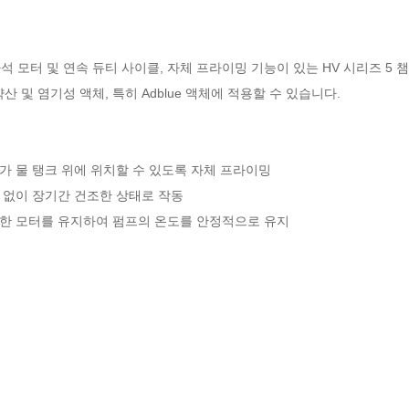
석 모터 및 연속 듀티 사이클, 자체 프라이밍 기능이 있는 HV 시리즈 5
약산 및 염기성 액체, 특히 Adblue 액체에 적용할 수 있습니다.
프가 물 탱크 위에 위치할 수 있도록 자체 프라이밍
상 없이 장기간 건조한 상태로 작동
우수한 모터를 유지하여 펌프의 온도를 안정적으로 유지