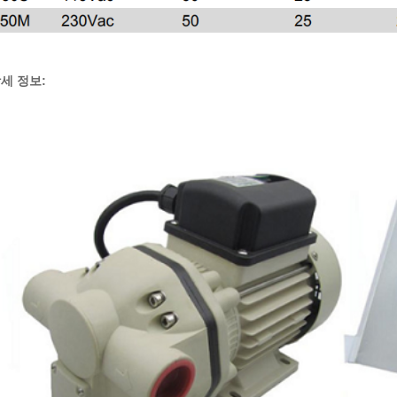
세 정보: