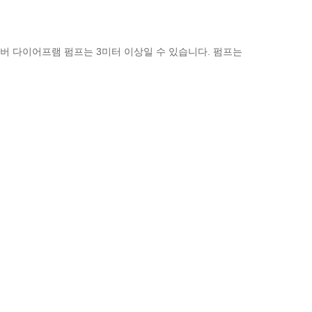
 챔버 다이어프램 펌프는 3미터 이상일 수 있습니다. 펌프는