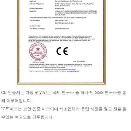
CE 인증서는 가장 권위있는 국제 연구소 중 하나 인 SGS 연구소를 통
해 이루어집니다.
"CE"마크는 보안 인증 마크이며 제조업체가 유럽 시장을 열고 진출 할
수있는 여권으로 간주됩니다.